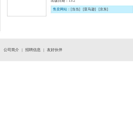
出版日期：15-2
售卖网站
：
[当当]
[亚马逊]
[京东]
公司简介
|
招聘信息
| 友好伙伴